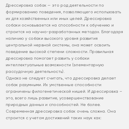
Дрессировка собак — это род деятельности по
формированию поведения, позволяющего использовать
их для хозяйственных или иных целей. Дрессировка
собаки основывается на способности к обучению и
строится на научно-разработанных методах. Благодаря
наличию у собаки высокого уровня развития
центральной нервной системы, она может освоить
поведение высокой степени сложности. Правильная
дрессировка помогает развить у собаки
интеллектуальные возможности (элементарную
рассудочную деятельность).
Однако не следует считать, что дрессировка делает
собак разумными. Их умственные способности
ограничены филогенетической нишей. И дрессировка –
это, всего лишь развитие, усовершенствование
природных данных и способностей. Не более.
Современная дрессировка собак очень сложна. Она
строится с учетом достижений таких наук как: