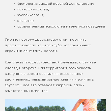
физиология высшей нервной деятельности;
психофизиология;
зоопсихология;
этология;
сравнительная психология и генетика поведения.
Именно поэтому дрессировку стоит поручить
профессионалам нашего клуба, которые имеют
огромный опыт такой работы.
Комплекты профессиональной амуниции, отличные
снаряды, огороженная территория, возможность
выступать в соревнованиях и показательных
выступлениях, индивидуальные занятия и занятия в
группах – всё это отвечает запросам самых
взыскательных клиентов!