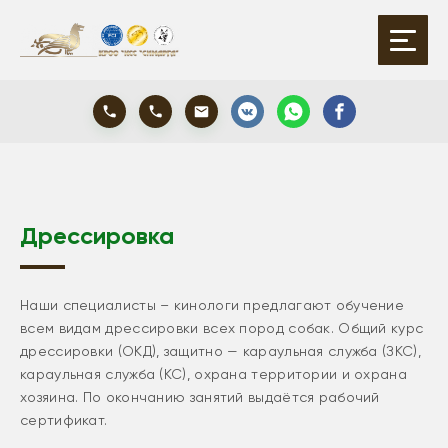
Дрессировка
Наши специалисты – кинологи предлагают обучение
всем видам дрессировки всех пород собак. Общий курс
дрессировки (ОКД), защитно — караульная служба (ЗКС),
караульная служба (КС), охрана территории и охрана
хозяина. По окончанию занятий выдаётся рабочий
сертификат.