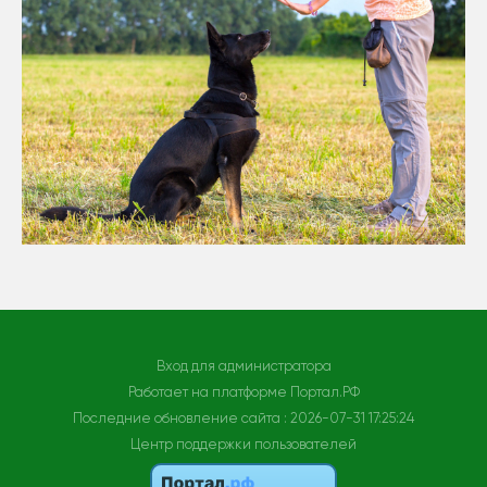
Вход для администратора
Работает на платформе
Портал.РФ
Последние обновление сайта
: 2026-07-31 17:25:24
Центр поддержки пользователей